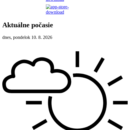
Aktuálne počasie
dnes, pondelok 10. 8. 2026