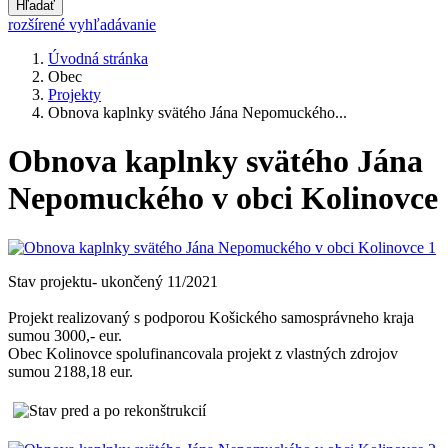
Hľadať
rozšírené vyhľadávanie
Úvodná stránka
Obec
Projekty
Obnova kaplnky svätého Jána Nepomuckého...
Obnova kaplnky svätého Jána
Nepomuckého v obci Kolinovce
Stav projektu- ukončený 11/2021
Projekt realizovaný s podporou Košického samosprávneho kraja
sumou 3000,- eur.
Obec Kolinovce spolufinancovala projekt z vlastných zdrojov
sumou 2188,18 eur.