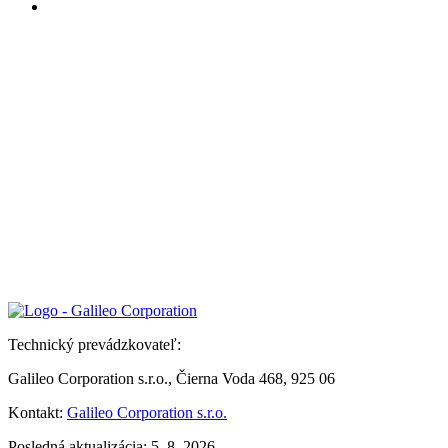
Technický prevádzkovateľ:
Galileo Corporation s.r.o., Čierna Voda 468, 925 06
Kontakt:
Galileo Corporation s.r.o.
Posledná aktualizácia: 5. 8. 2026