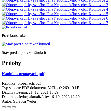
Po rekonštrukcií
Stav pred a po rekonštrukcií
Prílohy
Kaplnka- propagácia.pdf
Kaplnka- propagácia.pdf
Typ súboru: PDF dokument, Veľkosť: 269,19 kB
Dátum vloženia:
21. 12. 2021 18:29
Dátum poslednej aktualizácie:
16. 10. 2023 12:20
Autor:
Správca Webu