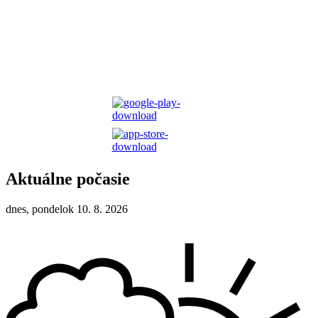
Aktuálne počasie
dnes, pondelok 10. 8. 2026