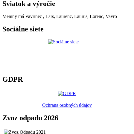
Sviatok a výročie
Meniny má
Vavrinec
, Lars, Laurenc, Laurus, Lorenc, Vavro
Sociálne siete
GDPR
Ochrana osobných údajov
Zvoz odpadu 2026