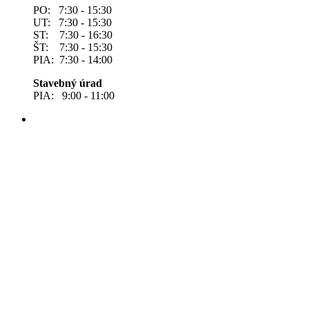
PO: 7:30 - 15:30
UT: 7:30 - 15:30
ST: 7:30 - 16:30
ŠT: 7:30 - 15:30
PIA: 7:30 - 14:00
Stavebný úrad
PIA: 9:00 - 11:00