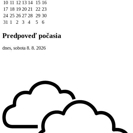
10
11
12
13
14
15
16
17
18
19
20
21
22
23
24
25
26
27
28
29
30
31
1
2
3
4
5
6
Predpoveď počasia
dnes, sobota 8. 8. 2026