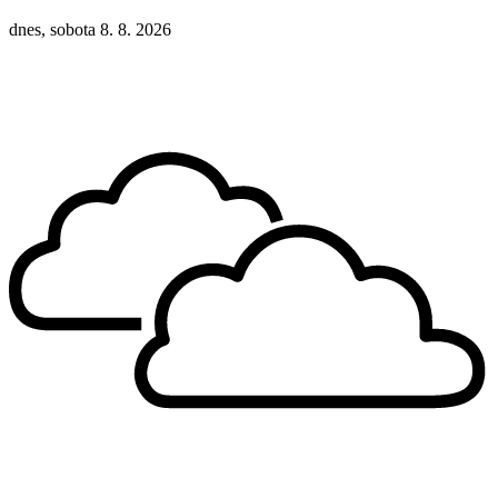
dnes, sobota 8. 8. 2026