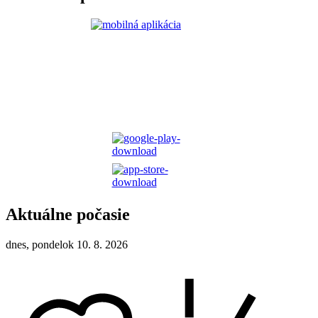
Aktuálne počasie
dnes, pondelok 10. 8. 2026