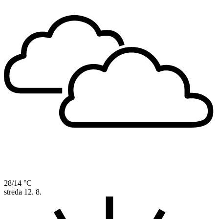
28/14 °C
streda
12. 8.