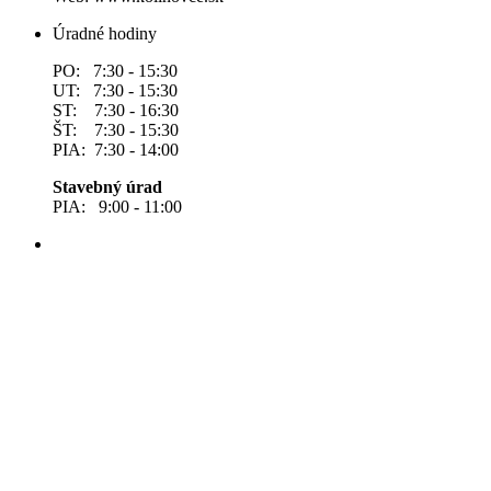
Úradné hodiny
PO: 7:30 - 15:30
UT: 7:30 - 15:30
ST: 7:30 - 16:30
ŠT: 7:30 - 15:30
PIA: 7:30 - 14:00
Stavebný úrad
PIA: 9:00 - 11:00