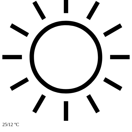
25/12 °C