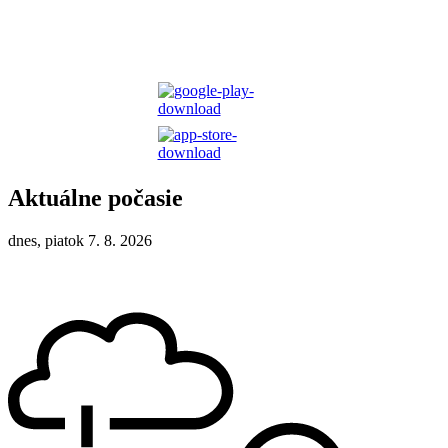
Aktuálne počasie
dnes, piatok 7. 8. 2026