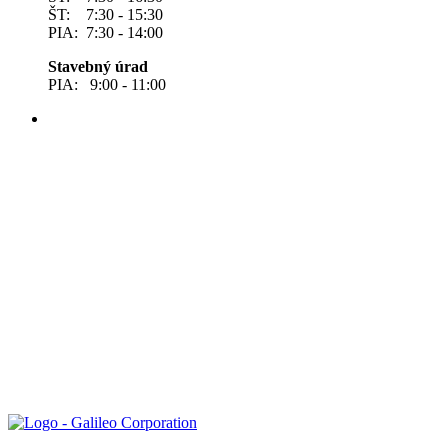
ŠT: 7:30 - 15:30
PIA: 7:30 - 14:00
Stavebný úrad
PIA: 9:00 - 11:00