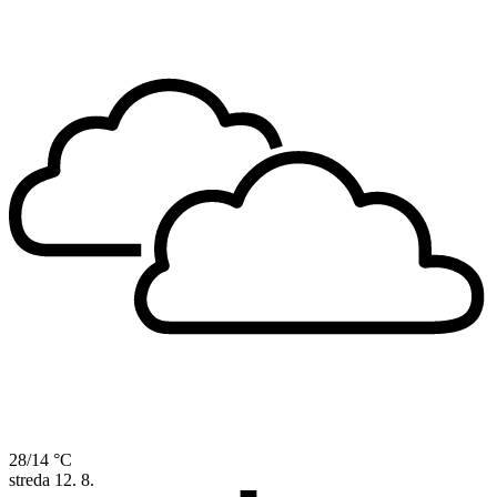
28/14 °C
streda
12. 8.