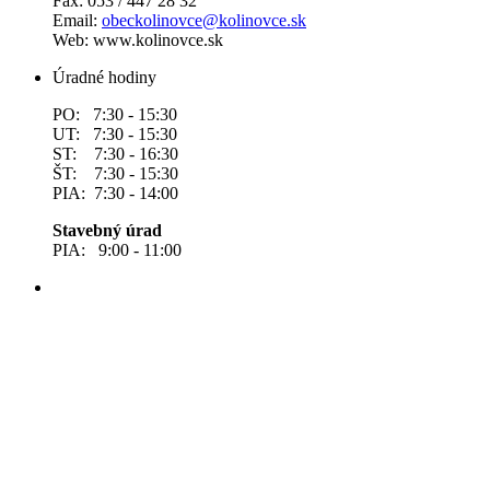
Fax: 053 / 447 28 32
Email:
obeckolinovce@kolinovce.sk
Web: www.kolinovce.sk
Úradné hodiny
PO: 7:30 - 15:30
UT: 7:30 - 15:30
ST: 7:30 - 16:30
ŠT: 7:30 - 15:30
PIA: 7:30 - 14:00
Stavebný úrad
PIA: 9:00 - 11:00