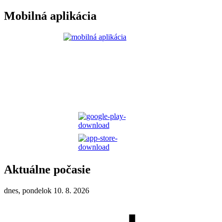
Mobilná aplikácia
Aktuálne počasie
dnes, pondelok 10. 8. 2026