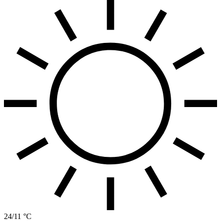
24/11 °C